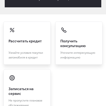
Рассчитать кредит
Получить
консультацию
Узнайте условия покупки
Уточните интересующую
автомобиля в кредит
информацию
Записаться на
сервис
Не пропустите плановое
обслуживание