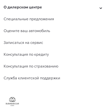
О дилерском центре
Специальные предложения
Оцените ваш автомобиль
Записаться на сервис
Консультация по кредиту
Консультация по страхованию
Служба клиентской поддержки