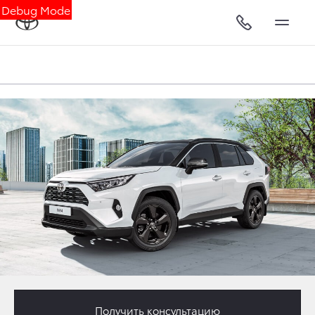
Debug Mode