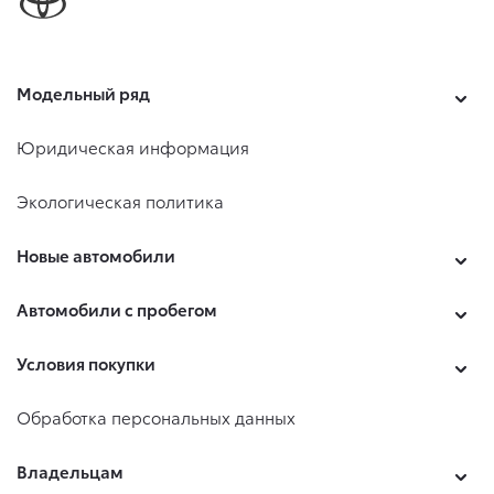
Модельный ряд
Юридическая информация
Экологическая политика
Новые автомобили
Автомобили с пробегом
Условия покупки
Обработка персональных данных
Владельцам