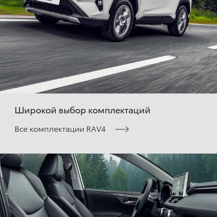
Широкой выбор комплектаций
Все комплектации RAV4