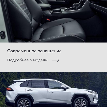
Современное оснащение
Подробнее о модели