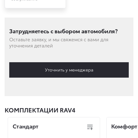
Затрудняетесь с выбором автомобиля?
Оставьте заявку, и мы свяжемся с вами для
уточнения деталей
Уточнить у менеджера
КОМПЛЕКТАЦИИ RAV4
Стандарт
Комфорт