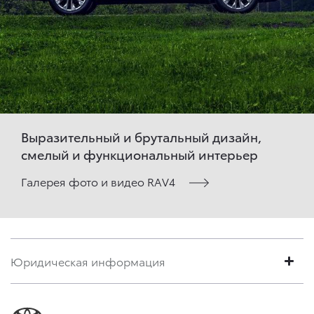
Выразительный и брутальный дизайн,
смелый и функциональный интерьер
Галерея фото и видео RAV4
Юридическая информация