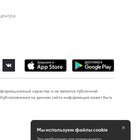
центра
информационный характер и не является публичной
 Опубликованная на данном сайте информация может быть
×
Мы используем файлы cookie
Это необходимо для полноценного