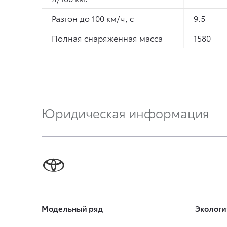
Разгон до 100 км/ч, с
9.5
Полная снаряженная масса
1580
Юридическая информация
Модельный ряд
Экологи