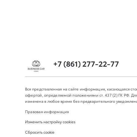
+7 (861) 277-22-77
Вся представленная на сайте информация, касающаяся сто
офертой, определяемой положениями ст. 437 (2) ГК РФ. 
изменена в любое время без предварительного уведомления
Правовая информация
Изменить настройку cookies
Сбросить cookie