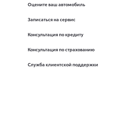
Оцените ваш автомобиль
Записаться на сервис
Консультация по кредиту
Консультация по страхованию
Служба клиентской поддержки