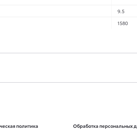
9.5
1580
ческая политика
Обработка персональных 