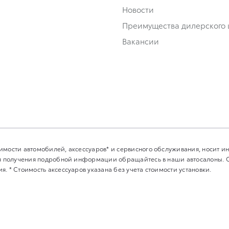
Новости
Преимущества дилерского 
Вакансии
имости автомобилей, аксессуаров* и сервисного обслуживания, носит 
Для получения подробной информации обращайтесь в наши автосалоны.
. * Стоимость аксессуаров указана без учета стоимости установки.