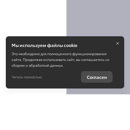
×
Мы используем файлы cookie
Это необходимо для полноценного функционирования
сайта. Продолжая использовать сайт, вы соглашаетесь со
сбором и обработкой данных.
Согласен
Читать полностью