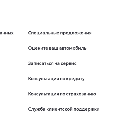
данных
Специальные предложения
Оцените ваш автомобиль
Записаться на сервис
Консультация по кредиту
Консультация по страхованию
Служба клиентской поддержки