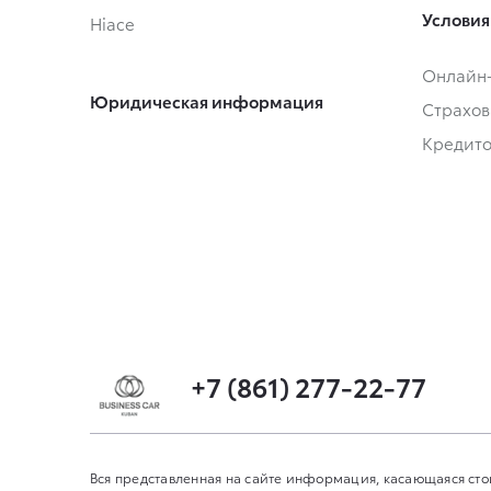
Условия
Hiace
Онлайн
Юридическая информация
Страхов
Кредит
+7 (861) 277-22-77
Вся представленная на сайте информация, касающаяся сто