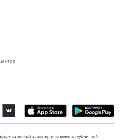
центра
информационный характер и не является публичной