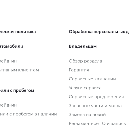
ческая политика
Обработка персональных 
втомобили
Владельцам
Трейд-ин
Обзор раздела
тивным клиентам
Гарантия
Сервисные кампании
Услуги сервиса
или с пробегом
Сервисные предложения
Трейд-ин
Запасные части и масла
или с пробегом в наличии
Замена на новый
Регламентное ТО и запись