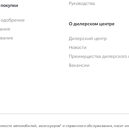
Руководства
 покупки
-одобрение
О дилерском центре
ание
ование
Дилерский центр
Новости
Преимущества дилерского 
Вакансии
имости автомобилей, аксессуаров* и сервисного обслуживания, носит 