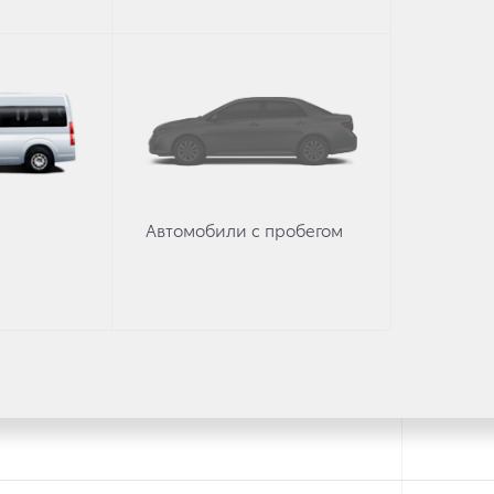
Автомобили с пробегом