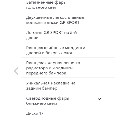
Затемненные фары
головного свет
Двухцветные легкосплавные
колесные диски GR SPORT
Логотип GR SPORT на 5-й
двери
Глянцевые чёрные молдинги
дверей и боковых окон
Глянцевая чёрная решетка
радиатора и молдинги
переднего бампера
Уникальная накладка на
задний бампер
Светодиодные фары
ближнего света
Диски 17