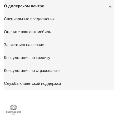
О дилерском центре
Специальные предложения
Оцените ваш автомобиль
Записаться на сервис
Консультация по кредиту
Консультация по страхованию
Служба клиентской поддержки