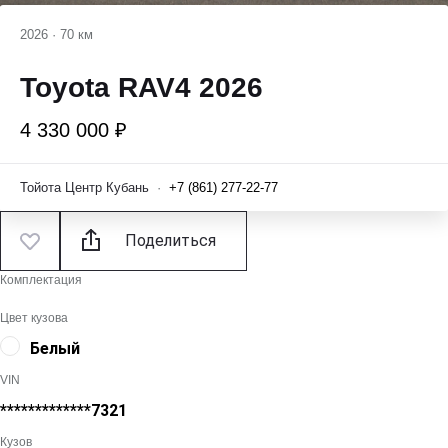
2026
·
70 км
Toyota RAV4 2026
4 330 000 ₽
Тойота Центр Кубань
·
+7 (861) 277-22-77
Поделиться
Комплектация
Цвет кузова
Белый
VIN
*************7321
Кузов