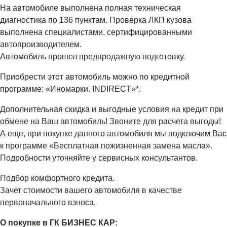
На автомобиле выполнена полная техническая
диагностика по 136 пунктам. Проверка ЛКП кузова
выполнена специалистами, сертифицированными
автопроизводителем.
Автомобиль прошел предпродажную подготовку.
Приобрести этот автомобиль можно по кредитной
программе: «Иномарки. INDIRECT»*.
Дополнительная скидка и выгодные условия на кредит при
обмене на Ваш автомобиль! Звоните для расчета выгоды!
А еще, при покупке данного автомобиля мы подключим Вас
к программе «Бесплатная пожизненная замена масла».
Подробности уточняйте у сервисных консультантов.
Подбор комфортного кредита.
Зачет стоимости вашего автомобиля в качестве
первоначального взноса.
О покупке в ГК БИЗНЕС КАР: