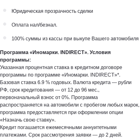
Юридическая прозрачность сделки
Оплата нал/безнал.
100% суммы из кассы при выкупе Вашего автомобиля
Программа «Иномарки. INDIRECT». Условия
программы:
Указанная процентная ставка в кредитном договоре
программы по программе «Иномарки. INDIRECT»*.
Базовая ставка 6.9 % годовых. Валюта кредита — рубли
РФ, срок кредитования — от 12 до 96 мес.,
первоначальный взнос от 0%. Программа
распространяется на автомобили с пробегом любых марок,
программа предоставляется при оформлении опции
«Назначь свою ставку».
Кредит погашается ежемесячными аннуитетными
платежами. Срок рассмотрения заявки — до 2 дней.