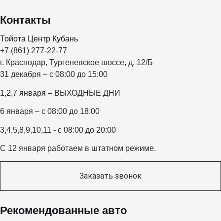
Контакты
Тойота Центр Кубань
+7 (861) 277-22-77
г. Краснодар, Тургеневское шоссе, д. 12/Б
31 декабря – с 08:00 до 15:00
1,2,7 января – ВЫХОДНЫЕ ДНИ
6 января – с 08:00 до 18:00
3,4,5,8,9,10,11 - с 08:00 до 20:00
С 12 января работаем в штатном режиме.
Заказать звонок
Рекомендованные авто