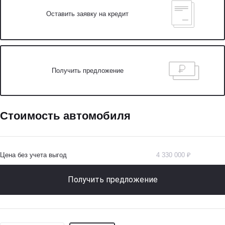
Оставить заявку на кредит
Получить предложение
Стоимость автомобиля
Цена без учета выгод
4 330 000 ₽
Получить предложение