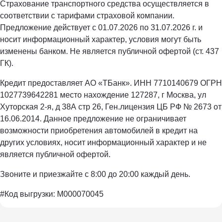
Страхование транспортного средства осуществляется в
соответствии с тарифами страховой компании.
Предложение действует с 01.07.2026 по 31.07.2026 г. и
носит информационный характер, условия могут быть
изменены банком. Не является публичной офертой (ст. 437
ГК).
Кредит предоставляет АО «ТБанк». ИНН 7710140679 ОГРН
1027739642281 место нахождение 127287, г Москва, ул
Хуторская 2-я, д 38А стр 26, Ген.лицензия ЦБ РФ № 2673 от
16.06.2014. Данное предложение не ограничивает
возможности приобретения автомобилей в кредит на
других условиях, носит информационный характер и не
является публичной офертой.
Звоните и приезжайте с 8:00 до 20:00 каждый день.
#Код выгрузки: M000070045