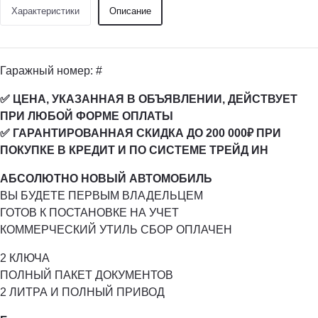
Характеристики
Описание
Гаражный номер: #
✅ ЦЕНА, УКАЗАННАЯ В ОБЪЯВЛЕНИИ, ДЕЙСТВУЕТ
ПРИ ЛЮБОЙ ФОРМЕ ОПЛАТЫ
✅ ГАРАНТИРОВАННАЯ СКИДКА ДО 200 000₽ ПРИ
ПОКУПКЕ В КРЕДИТ И ПО СИСТЕМЕ ТРЕЙД ИН
АБСОЛЮТНО НОВЫЙ АВТОМОБИЛЬ
ВЫ БУДЕТЕ ПЕРВЫМ ВЛАДЕЛЬЦЕМ
ГОТОВ К ПОСТАНОВКЕ НА УЧЕТ
КОММЕРЧЕСКИЙ УТИЛЬ СБОР ОПЛАЧЕН
2 КЛЮЧА
ПОЛНЫЙ ПАКЕТ ДОКУМЕНТОВ
2 ЛИТРА И ПОЛНЫЙ ПРИВОД