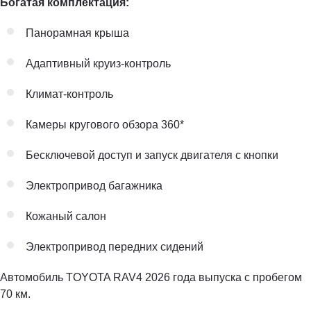
Богатая комплектация:
Панорамная крыша
Адаптивный круиз-контроль
Климат-контроль
Камеры кругового обзора 360*
Бесключевой доступ и запуск двигателя с кнопки
Электропривод багажника
Кожаный салон
Электропривод передних сидений
Автомобиль TOYOTA RAV4 2026 года выпуска с пробегом
70 км.