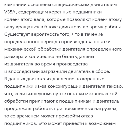
кампании оснащены специфическим двигателем
V35A, содержащим коренные подшипники
коленчатого вала, которые позволяют коленчатому
валу вращаться в блоке двигателя во время работы.
Существует вероятность того, что в течение
определенного периода производства остатки
механической обработки двигателя определенного
размера и количества не были удалены
из двигателя во время производства
и впоследствии загрязнили двигатель в сборе.
В данных двигателях давление на коренные
подшипники из-за конфигурации двигателя таково,
что, если вышеупомянутые остатки механической
обработки прилипают к подшипникам и двигатель
продолжает работать при повышенных нагрузках,
то со временем может произойти отказ
подшипников. Это может привести к возможным