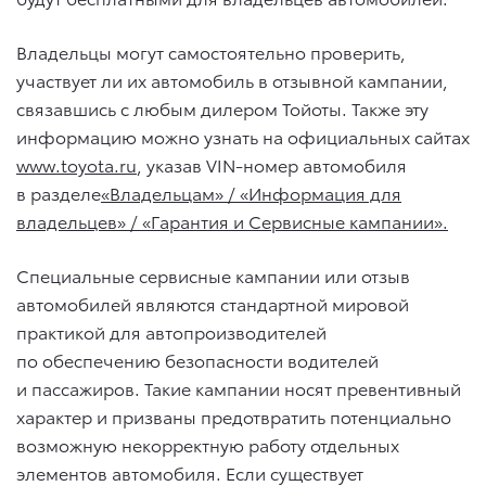
Владельцы могут самостоятельно проверить,
участвует ли их автомобиль в отзывной кампании,
связавшись с любым дилером Тойоты. Также эту
информацию можно узнать на официальных сайтах
www.toyota.ru
, указав VIN-номер автомобиля
в разделе
«Владельцам» / «Информация для
владельцев» / «Гарантия и Сервисные кампании».
Специальные сервисные кампании или отзыв
автомобилей являются стандартной мировой
практикой для автопроизводителей
по обеспечению безопасности водителей
и пассажиров. Такие кампании носят превентивный
характер и призваны предотвратить потенциально
возможную некорректную работу отдельных
элементов автомобиля. Если существует