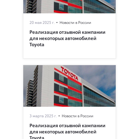
20 мая 2025 г.
Новости в России
Реализация отзывной кампании
для некоторых автомобилей
Toyota
3 марта 2025 г.
Новости в России
Реализация отзывной кампании
для некоторых автомобилей
Toyota