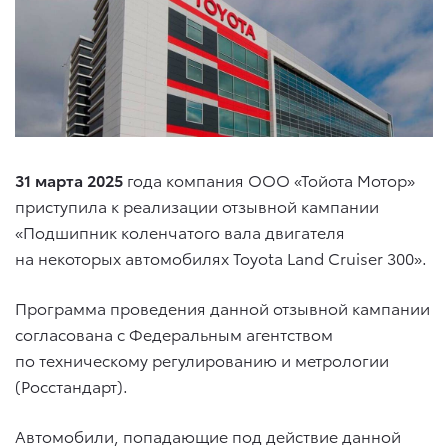
31 марта 2025
года компания ООО «Тойота Мотор»
приступила к реализации отзывной кампании
«Подшипник коленчатого вала двигателя
на некоторых автомобилях
Toyota Land Cruiser 300
».
Программа проведения данной отзывной кампании
согласована с Федеральным агентством
по техническому регулированию и метрологии
(Росстандарт).
Автомобили, попадающие под действие данной