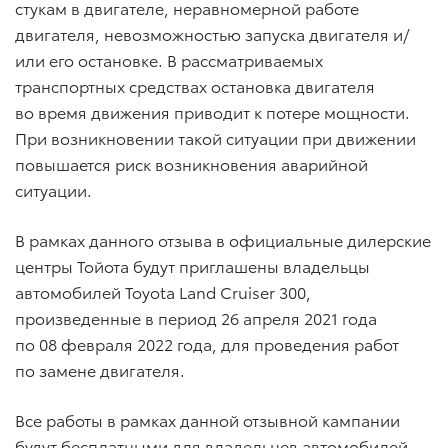
стукам в двигателе, неравномерной работе
двигателя, невозможностью запуска двигателя и/
или его остановке. В рассматриваемых
транспортных средствах остановка двигателя
во время движения приводит к потере мощности.
При возникновении такой ситуации при движении
повышается риск возникновения аварийной
ситуации.
В рамках данного отзыва в официальные дилерские
центры Тойота будут приглашены владельцы
автомобилей
Toyota Land Cruiser 300
,
произведенные в период 26 апреля 2021 года
по 08 февраля 2022 года, для проведения работ
по замене двигателя.
Все работы в рамках данной отзывной кампании
будут бесплатными для владельцев автомобилей.