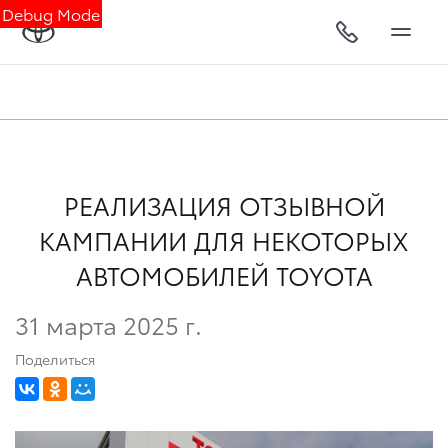
Debug Mode
РЕАЛИЗАЦИЯ ОТЗЫВНОЙ
КАМПАНИИ ДЛЯ НЕКОТОРЫХ
АВТОМОБИЛЕЙ TOYOTA
31 марта 2025 г.
Поделиться