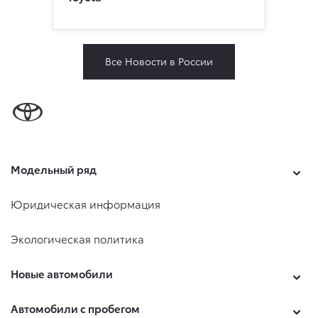
Все Новости в России
Модельный ряд
Юридическая информация
Экологическая политика
Новые автомобили
Автомобили с пробегом