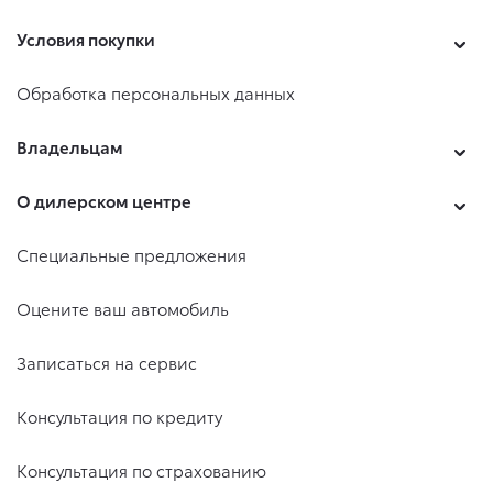
Условия покупки
Обработка персональных данных
Владельцам
О дилерском центре
Специальные предложения
Оцените ваш автомобиль
Записаться на сервис
Консультация по кредиту
Консультация по страхованию