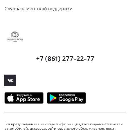
Служба клиентской поддержки
+7 (861) 277-22-77
Вся представленная на сайте информация, касающаяся стоимости
автомобилей, аксессуаров* и сервисного обслуживания, носит