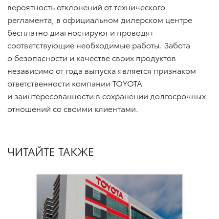
вероятность отклонений от технического
регламента, в официальном дилерском центре
бесплатно диагностируют и проводят
соответствующие необходимые работы. Забота
о безопасности и качестве своих продуктов
независимо от года выпуска является признаком
ответственности компании TOYOTA
и заинтересованности в сохранении долгосрочных
отношений со своими клиентами.
ЧИТАЙТЕ ТАКЖЕ