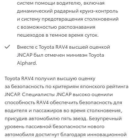
систем помощи водителю, включая
динамический радарный круиз-контроль
и систему предотвращения столкновений
с возможностью распознавания
пешеходов в темное время суток.
Вместе с Toyota RAV4 высшей оценкой
JNCAP был отмечен минивэн Toyota
Alphard.
Toyota RAV4 получил высшую оценку
за безопасность по критериям японского рейтинга
JNCAP. Специалисты JNCAP высоко оценили
способность RAV4 обеспечить безопасность для
водителя и пассажиров во время столкновения,
присудив автомобилю пять звезд. Безупречный
уровень пассивной безопасности нового
автомобиля достигнут благодаря инновационной