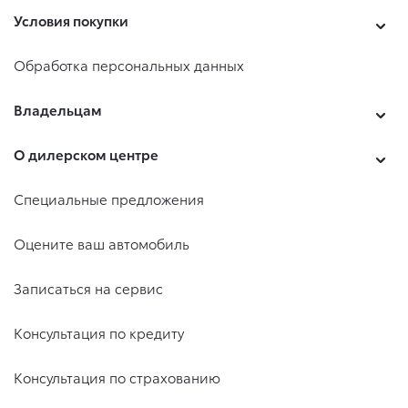
Условия покупки
Обработка персональных данных
Владельцам
О дилерском центре
Специальные предложения
Оцените ваш автомобиль
Записаться на сервис
Консультация по кредиту
Консультация по страхованию