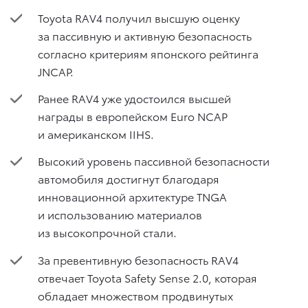
Toyota RAV4 получил высшую оценку
за пассивную и активную безопасность
согласно критериям японского рейтинга
JNCAP.
Ранее RAV4 уже удостоился высшей
награды в европейском Euro NCAP
и американском IIHS.
Высокий уровень пассивной безопасности
автомобиля достигнут благодаря
инновационной архитектуре TNGA
и использованию материалов
из высокопрочной стали.
За превентивную безопасность RAV4
отвечает Toyota Safety Sense 2.0, которая
обладает множеством продвинутых