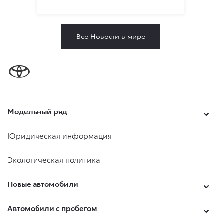
Все Новости в мире
Модельный ряд
Юридическая информация
Экологическая политика
Новые автомобили
Автомобили с пробегом