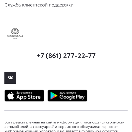
Служба клиентской поддержки
+7 (861) 277-22-77
Вся представленная на сайте информация, касающаяся стоимости
автомобилей, аксессуаров* и сервисного обслуживания, носит
информационный характер и не является публичной офертой,