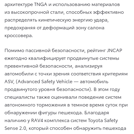
архитектуре TNGA и использованию материалов
из высокопрочной стали, способных эффективно
распределять кинетическую энергию удара,
предохраняя от деформаций зону салона
кроссовера.
Помимо пассивной безопасности, рейтинг JNCAP
ежегодно квалифицирует продвинутые системы
превентивной безопасности, анализируя
автомобили с точки зрения соответствия критериям
ASV, (Advanced Safety Vehicle — автомобиль
продвинутого уровня безопасности). В этом году
специалисты также оценивали поведение систем
автономного торможения в темное время суток при
обнаружении фигуры пешехода. Благодаря
наличию у RAV4 комплекса систем Toyota Safety
Sense 2.0, который способен обнаружить пешехода