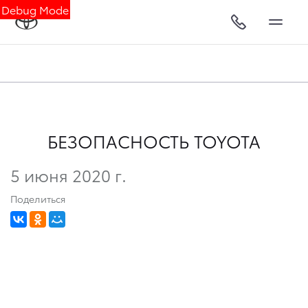
Debug Mode
БЕЗОПАСНОСТЬ TOYOTA
5 июня 2020 г.
Поделиться