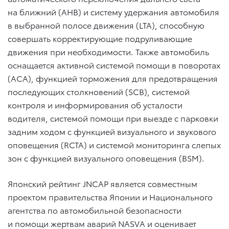
на ближний (AHB) и систему удержания автомобиля
в выбранной полосе движения (LTA), способную
совершать корректирующие подруливающие
движения при необходимости. Также автомобиль
оснащается активной системой помощи в поворотах
(ACA), функцией торможения для предотвращения
последующих столкновений (SCB), системой
контроля и информирования об усталости
водителя, системой помощи при выезде с парковки
задним ходом с функцией визуального и звукового
оповещения (RCTA) и системой мониторинга слепых
зон с функцией визуального оповещения (BSM).
Японский рейтинг JNCAP является совместным
проектом правительства Японии и Национального
агентства по автомобильной безопасности
и помощи жертвам аварий NASVA и оценивает