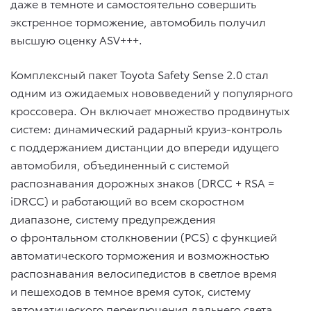
даже в темноте и самостоятельно совершить
экстренное торможение, автомобиль получил
высшую оценку ASV+++.
Комплексный пакет Toyota Safety Sense 2.0 стал
одним из ожидаемых нововведений у популярного
кроссовера. Он включает множество продвинутых
систем: динамический радарный круиз-контроль
с поддержанием дистанции до впереди идущего
автомобиля, объединенный с системой
распознавания дорожных знаков (DRCC + RSA =
iDRCC) и работающий во всем скоростном
диапазоне, систему предупреждения
о фронтальном столкновении (PCS) с функцией
автоматического торможения и возможностью
распознавания велосипедистов в светлое время
и пешеходов в темное время суток, систему
автоматического переключения дальнего света