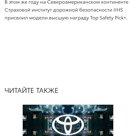
В этом же году на Североамериканском континенте
Страховой институт дорожной безопасности IIHS
присвоил модели высшую награду Top Safety Pick+.
ЧИТАЙТЕ ТАКЖЕ