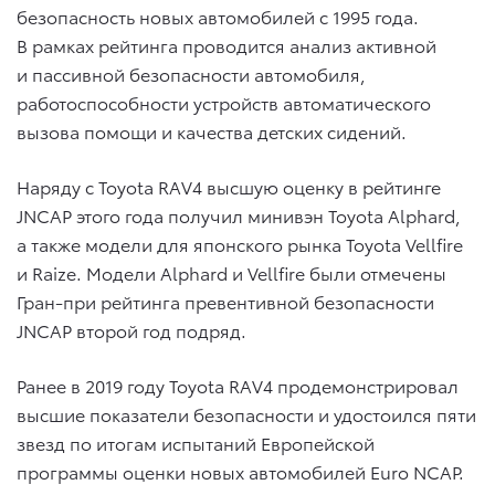
безопасность новых автомобилей с 1995 года.
В рамках рейтинга проводится анализ активной
и пассивной безопасности автомобиля,
работоспособности устройств автоматического
вызова помощи и качества детских сидений.
Наряду с Toyota RAV4 высшую оценку в рейтинге
JNCAP этого года получил минивэн Toyota Alphard,
а также модели для японского рынка Toyota Vellfire
и Raize. Модели Alphard и Vellfire были отмечены
Гран-при рейтинга превентивной безопасности
JNCAP второй год подряд.
Ранее в 2019 году Toyota RAV4 продемонстрировал
высшие показатели безопасности и удостоился пяти
звезд по итогам испытаний Европейской
программы оценки новых автомобилей Euro NCAP.