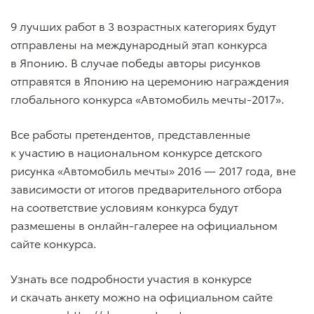
9 лучших работ в 3 возрастных категориях будут
отправлены на международный этап конкурса
в Японию. В случае победы авторы рисунков
отправятся в Японию на церемонию награждения
глобального конкурса «Автомобиль мечты-2017».
Все работы претендентов, представленные
к участию в национальном конкурсе детского
рисунка «Автомобиль мечты» 2016 — 2017 года, вне
зависимости от итогов предварительного отбора
на соответствие условиям конкурса будут
размешены в онлайн-галерее на официальном
сайте конкурса.
Узнать все подробности участия в конкурсе
и скачать анкету можно на официальном сайте