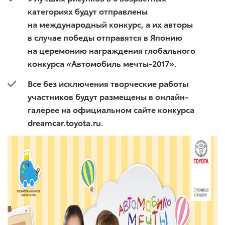
категориях будут отправлены
на международный конкурс, а их авторы
в случае победы отправятся в Японию
на церемонию награждения глобального
конкурса «Автомобиль мечты-2017».
Все без исключения творческие работы
участников будут размещены в онлайн-
галерее на официальном сайте конкурса
dreamcar.toyota.ru
.