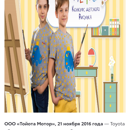
ООО «Тойота Мотор», 21 ноября 2016 года
— Toyota