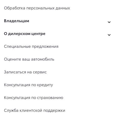
Обработка персональных данных
Владельцам
О дилерском центре
Специальные предложения
Оцените ваш автомобиль
Записаться на сервис
Консультация по кредиту
Консультация по страхованию
Служба клиентской поддержки