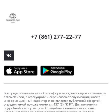
+7 (861) 277-22-77
Вся представленная на сайте информация, касающаяся стоимости
автомобилей, аксессуаров* и сервисного обслуживания, носит
информационный характер и не является публичной офертой,
определяемой положениями ст. 437 (2) ГК РФ. Для получения
подробной информации обращайтесь в наши автосалоны.
Опубликованная на данном сайте информация может быть