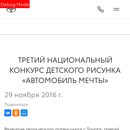
Debug Mode
ТРЕТИЙ НАЦИОНАЛЬНЫЙ
КОНКУРС ДЕТСКОГО РИСУНКА
«АВТОМОБИЛЬ МЕЧТЫ»
29 ноября 2016 г.
Поделиться
Развитие творческого потенциала с Toyota: третий