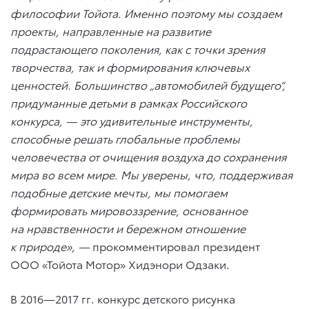
философии Тойота. Именно поэтому мы создаем
проекты, направленные на развитие
подрастающего поколения, как с точки зрения
творчества, так и формирования ключевых
ценностей. Большинство „автомобилей будущего“,
придуманные детьми в рамках Российского
конкурса, — это удивительные инструменты,
способные решать глобальные проблемы
человечества от очищения воздуха до сохранения
мира во всем мире. Мы уверены, что, поддерживая
подобные детские мечты, мы помогаем
формировать мировоззрение, основанное
на нравственности и бережном отношение
к природе»,
—
прокомментировал президент
ООО «Тойота Мотор» Хидэнори Одзаки.
В 2016—2017 гг. конкурс детского рисунка