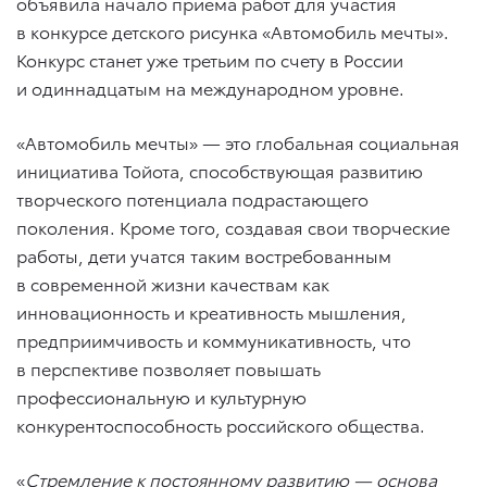
объявила начало приема работ для участия
в конкурсе детского рисунка «Автомобиль мечты».
Конкурс станет уже третьим по счету в России
и одиннадцатым на международном уровне.
«Автомобиль мечты» — это глобальная социальная
инициатива Тойота, способствующая развитию
творческого потенциала подрастающего
поколения. Кроме того, создавая свои творческие
работы, дети учатся таким востребованным
в современной жизни качествам как
инновационность и креативность мышления,
предприимчивость и коммуникативность, что
в перспективе позволяет повышать
профессиональную и культурную
конкурентоспособность российского общества.
«
Стремление к постоянному развитию — основа