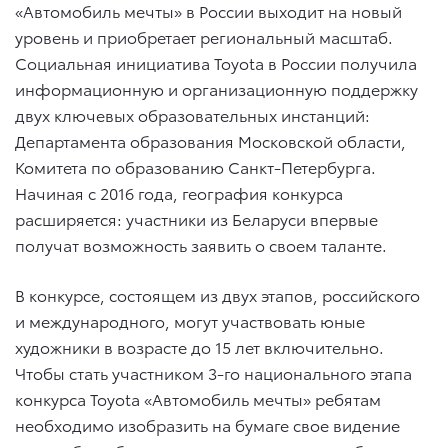
«Автомобиль мечты» в России выходит на новый
уровень и приобретает региональный масштаб.
Социальная инициатива Toyota в России получила
информационную и организационную поддержку
двух ключевых образовательных инстанций:
Департамента образования Московской области,
Комитета по образованию Санкт-Петербурга.
Начиная с 2016 года, география конкурса
расширяется: участники из Беларуси впервые
получат возможность заявить о своем таланте.
В конкурсе, состоящем из двух этапов, российского
и международного, могут участвовать юные
художники в возрасте до 15 лет включительно.
Чтобы стать участником 3-го национального этапа
конкурса Toyota «Автомобиль мечты» ребятам
необходимо изобразить на бумаге свое видение