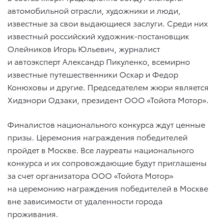
автомобильной отрасли, художники и люди,
известные за свои выдающиеся заслуги. Среди них
известный российский художник-постановщик
Олейников Игорь Юльевич, журналист
и автоэксперт Александр Пикуленко, всемирно
известные путешественники Оскар и Федор
Конюховы и другие. Председателем жюри является
Хидэнори Одзаки, президент ООО «Тойота Мотор».
Финалистов национального конкурса ждут ценные
призы. Церемония награждения победителей
пройдет в Москве. Все лауреаты национального
конкурса и их сопровождающие будут приглашены
за счет организатора ООО «Тойота Мотор»
на церемонию награждения победителей в Москве
вне зависимости от удаленности города
проживания.