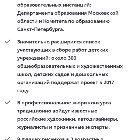
образовательных инстанций:
Департамента образования Московской
области и Комитета по образованию
Санкт-Петербурга.
Значительно расширился список
участвующих в сборе работ детских
учреждений: около 300
общеобразовательных и художественных
школ, детских садов и дошкольных
организаций поддержат проект в 2017
году.
В профессиональное жюри конкурса
традиционно войдут известные
российские художники, автодизайнеры,
журналисты и признанные эксперты.
9 лучших рисунков в 3 возрастных