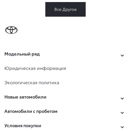
Все Другое
Модельный ряд
Юридическая информация
Экологическая политика
Новые автомобили
Автомобили с пробегом
Условия покупки