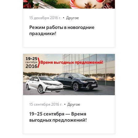
15 декабря 2016 г.
Другое
Режим работы в новогодние
праздники!
15 сентября 2016 г.
Другое
19−25 сентября — Время
выгодных предложений!