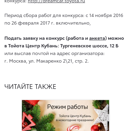
конкурса:
http://dreamcar.toyota.ru
Период сбора работ для конкурса: с 14 ноября 2016
по 26 февраля 2017 г. включительно,
Подать заявку на конкурс (работа и
анкета
) можно
в Тойота Центр Кубань: Тургеневское шоссе, 12 Б
или выслав почтой на адрес организатора:
г. Москва, ул. Макаренко 2\21, стр. 2.
ЧИТАЙТЕ ТАКЖЕ