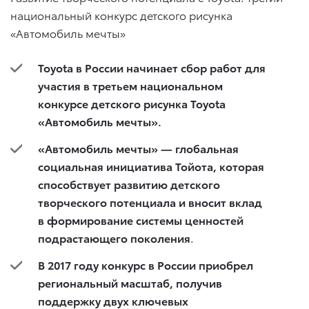
национальный конкурс детского рисунка
«Автомобиль мечты»
Toyota в России начинает сбор работ для
участия в третьем национальном
конкурсе детского рисунка Toyota
«Автомобиль мечты».
«Автомобиль мечты» — глобальная
социальная инициатива Тойота, которая
способствует развитию детского
творческого потенциала и вносит вклад
в формирование системы ценностей
подрастающего поколения
.
В 2017 году конкурс в России приобрел
региональный масштаб, получив
поддержку двух ключевых