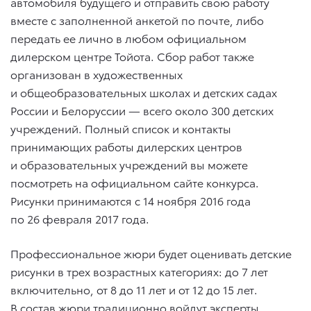
автомобиля будущего и отправить свою работу
вместе с заполненной анкетой по почте, либо
передать ее лично в любом официальном
дилерском центре Тойота. Сбор работ также
организован в художественных
и общеобразовательных школах и детских садах
России и Белоруссии — всего около 300 детских
учреждений. Полный список и контакты
принимающих работы дилерских центров
и образовательных учреждений вы можете
посмотреть на официальном сайте конкурса.
Рисунки принимаются с 14 ноября 2016 года
по 26 февраля 2017 года.
Профессиональное жюри будет оценивать детские
рисунки в трех возрастных категориях: до 7 лет
включительно, от 8 до 11 лет и от 12 до 15 лет.
В состав жюри традиционно войдут эксперты