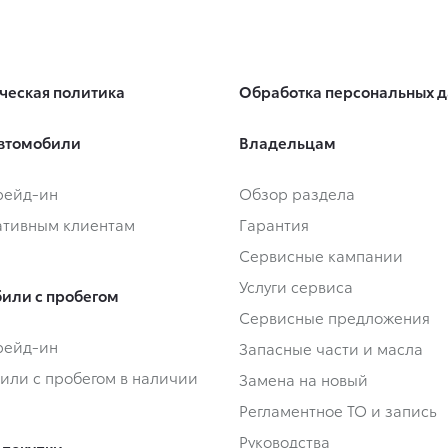
ческая политика
Обработка персональных 
втомобили
Владельцам
Трейд-ин
Обзор раздела
тивным клиентам
Гарантия
Сервисные кампании
Услуги сервиса
или с пробегом
Сервисные предложения
Трейд-ин
Запасные части и масла
или с пробегом в наличии
Замена на новый
Регламентное ТО и запись
Руководства