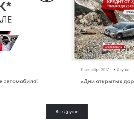
11 сентября 2017 г.
Другое
е автомобиля!
«Дни открытых доро
Все Другое