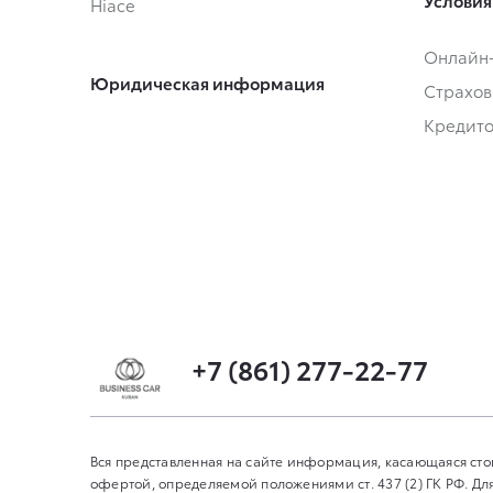
Условия
Hiace
Онлайн
Юридическая информация
Страхов
Кредит
+7 (861) 277-22-77
Вся представленная на сайте информация, касающаяся сто
офертой, определяемой положениями ст. 437 (2) ГК РФ. 