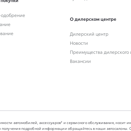
 покупки
-одобрение
О дилерском центре
ание
ование
Дилерский центр
Новости
Преимущества дилерского 
Вакансии
имости автомобилей, аксессуаров* и сервисного обслуживания, носит 
Для получения подробной информации обращайтесь в наши автосалоны.