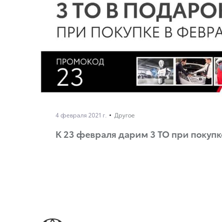
4 февраля 2021 г.
Другое
К 23 февраля дарим 3 ТО при покупк