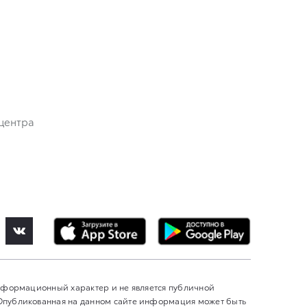
центра
информационный характер и не является публичной
 Опубликованная на данном сайте информация может быть