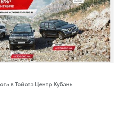
г» в Тойота Центр Кубань