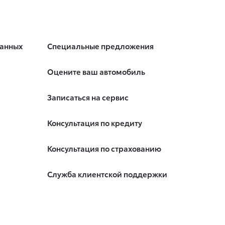
данных
Специальные предложения
Оцените ваш автомобиль
Записаться на сервис
Консультация по кредиту
Консультация по страхованию
Служба клиентской поддержки